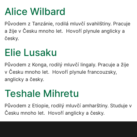
Alice Wilbard
Původem z Tanzánie, rodilá mluvčí svahilštiny. Pracuje
a žije v Česku mnoho let. Hovoří plynule anglicky a
česky.
Elie Lusaku
Původem z Konga, rodilý mluvčí lingaly. Pracuje a žije
v Česku mnoho let. Hovoří plynule francouzsky,
anglicky a česky.
Teshale Mihretu
Původem z Etiopie, rodilý mluvčí amharštiny. Studuje v
Česku mnoho let. Hovoří anglicky a česky.