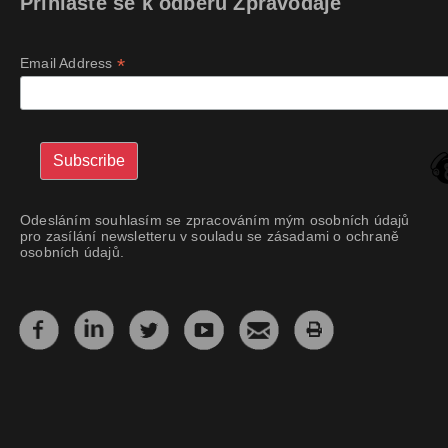
Přihlaste se k odběru Zpravodaje
*
Email Address
Odesláním souhlasím se zpracováním mým osobních údajů
pro zasílání newsletteru v souladu se zásadami o ochraně
osobních údajů.