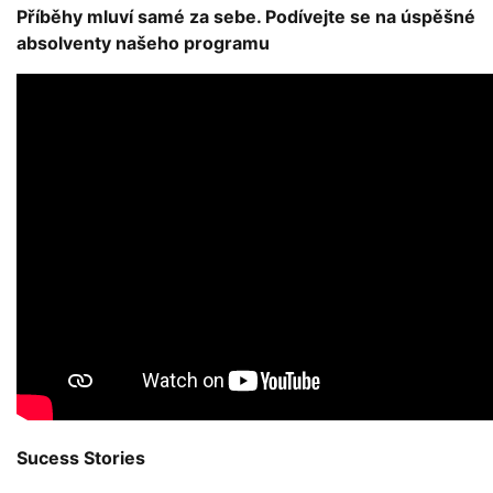
Příběhy mluví samé za sebe. Podívejte se na úspěšné
absolventy našeho programu
Sucess Stories