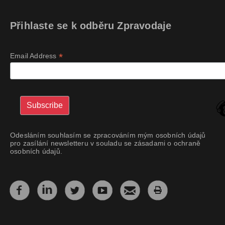
Přihlaste se k odběru Zpravodaje
*
Email Address
Odesláním souhlasím se zpracováním mým osobních údajů
pro zasílání newsletteru v souladu se zásadami o ochraně
osobních údajů.