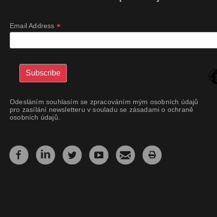
*
Email Address
Odesláním souhlasím se zpracováním mým osobních údajů
pro zasílání newsletteru v souladu se zásadami o ochraně
osobních údajů.