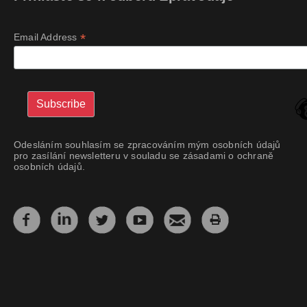
*
Email Address
Odesláním souhlasím se zpracováním mým osobních údajů
pro zasílání newsletteru v souladu se zásadami o ochraně
osobních údajů.