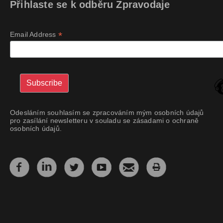
Přihlaste se k odběru Zpravodaje
*
Email Address
Odesláním souhlasím se zpracováním mým osobních údajů
pro zasílání newsletteru v souladu se zásadami o ochraně
osobních údajů.