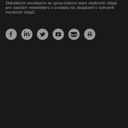
Odesláním souhlasím se zpracováním mým osobních údajů
pro zasílání newsletteru v souladu se zásadami o ochraně
osobních údajů.