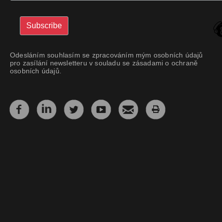
Odesláním souhlasím se zpracováním mým osobních údajů
pro zasílání newsletteru v souladu se zásadami o ochraně
osobních údajů.