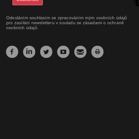
Odesláním souhlasím se zpracováním mým osobních údajů
pro zasílání newsletteru v souladu se zásadami o ochraně
osobních údajů.