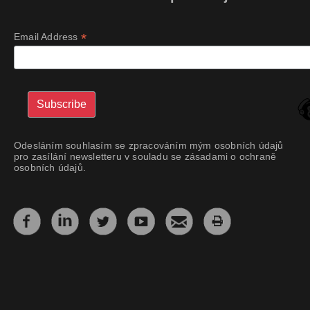
*
Email Address
Odesláním souhlasím se zpracováním mým osobních údajů
pro zasílání newsletteru v souladu se zásadami o ochraně
osobních údajů.