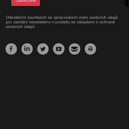
Odesláním souhlasím se zpracováním mým osobních údajů
pro zasílání newsletteru v souladu se zásadami o ochraně
osobních údajů.