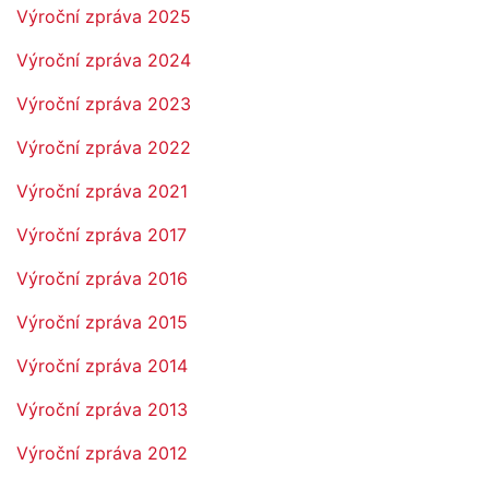
Výroční zpráva 2025
Výroční zpráva 2024
Výroční zpráva 2023
Výroční zpráva 2022
Výroční zpráva 2021
Výroční zpráva 2017
Výroční zpráva 2016
Výroční zpráva 2015
Výroční zpráva 2014
Výroční zpráva 2013
Výroční zpráva 2012