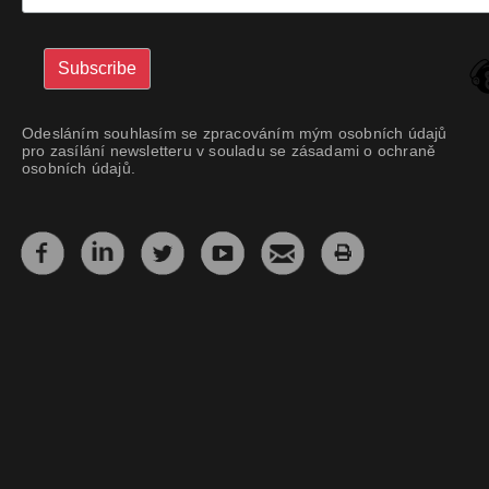
Odesláním souhlasím se zpracováním mým osobních údajů
pro zasílání newsletteru v souladu se zásadami o ochraně
osobních údajů.