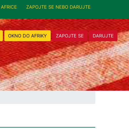
 AFRICE
ZAPOJTE SE NEBO DARUJTE
OKNO DO AFRIKY
ZAPOJTE SE
DARUJTE