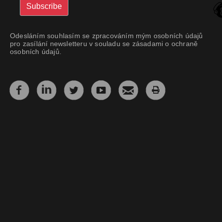
Odesláním souhlasím se zpracováním mým osobních údajů
pro zasílání newsletteru v souladu se zásadami o ochraně
osobních údajů.