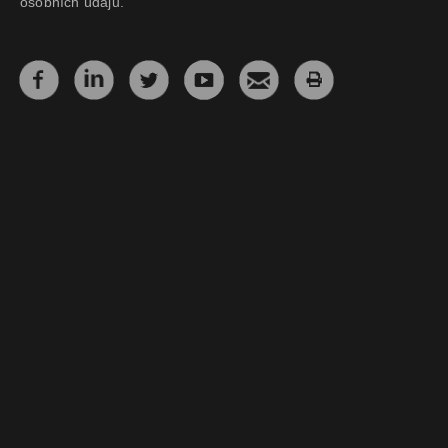
osobních údajů.