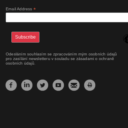
*
Email Address
Odesláním souhlasím se zpracováním mým osobních údajů
pro zasílání newsletteru v souladu se zásadami o ochraně
osobních údajů.