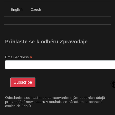
English
Czech
Přihlaste se k odběru Zpravodaje
*
Email Address
Odesláním souhlasím se zpracováním mým osobních údajů
pro zasílání newsletteru v souladu se zásadami o ochraně
osobních údajů.