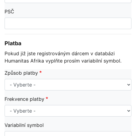
PSČ
Platba
Pokud již jste registrováným dárcem v databázi
Humanitas Afrika vyplňte prosím variabilní symbol.
Způsob platby
Frekvence platby
Variabilní symbol