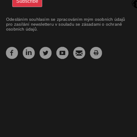
Odesláním souhlasím se zpracováním mým osobních údajů
pro zasílání newsletteru v souladu se zásadami o ochraně
osobních údajů.