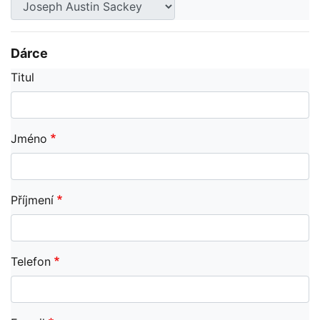
Dárce
Titul
Jméno
Příjmení
Telefon