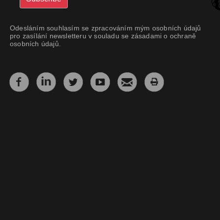
Odesláním souhlasím se zpracováním mým osobních údajů
pro zasílání newsletteru v souladu se zásadami o ochraně
osobních údajů.